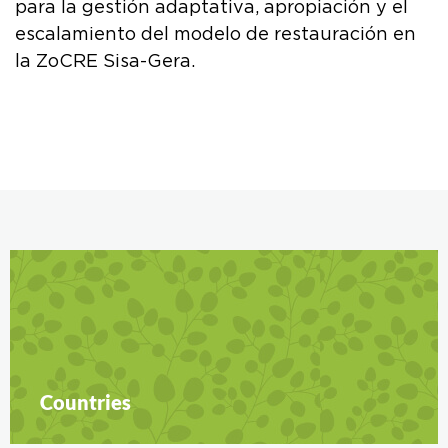
para la gestión adaptativa, apropiación y el
escalamiento del modelo de restauración en
la ZoCRE Sisa-Gera.
Countries