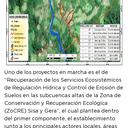
Uno de los proyectos en marcha es el de
“Recuperación de los Servicios Ecosistémicos
de Regulación Hídrica y Control de Erosión de
Suelos en las subcuencas altas de la Zona de
Conservación y Recuperación Ecológica
(ZoCRE) Sisa y Gera”, el cual plantea dentro
del primer componente, el establecimiento
junto a los principales actores locales, áreas