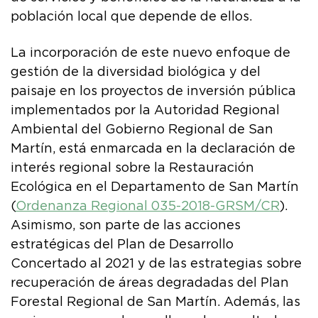
población local que depende de ellos.
La incorporación de este nuevo enfoque de
gestión de la diversidad biológica y del
paisaje en los proyectos de inversión pública
implementados por la Autoridad Regional
Ambiental del Gobierno Regional de San
Martín, está enmarcada en la declaración de
interés regional sobre la Restauración
Ecológica en el Departamento de San Martín
(
Ordenanza Regional 035-2018-GRSM/CR
).
Asimismo, son parte de las acciones
estratégicas del Plan de Desarrollo
Concertado al 2021 y de las estrategias sobre
recuperación de áreas degradadas del Plan
Forestal Regional de San Martín. Además, las