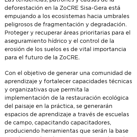
deforestación en la ZoCRE Sisa-Gera está
empujando a los ecosistemas hacia umbrales
peligrosos de fragmentación y degradación.
Proteger y recuperar áreas prioritarias para el
aseguramiento hídrico y el control de la
erosión de los suelos es de vital importancia
para el futuro de la ZoCRE.
Con el objetivo de generar una comunidad de
aprendizaje y fortalecer capacidades técnicas
y organizativas que permita la
implementación de la restauración ecológica
del paisaje en la práctica, se generarán
espacios de aprendizaje a través de escuelas
de campo, capacitando capacitadores,
produciendo herramientas que serán la base