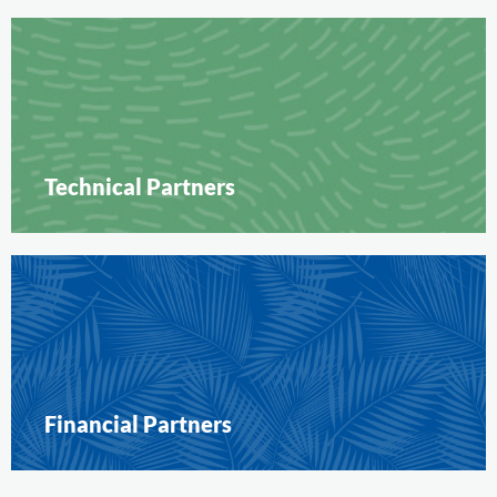
Technical Partners
Financial Partners