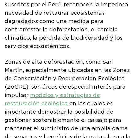
suscritos por el Perú, reconocen la imperiosa
necesidad de restaurar ecosistemas
degradados como una medida para
contrarrestar la deforestación, el cambio
climático, la pérdida de biodiversidad y los
servicios ecosistémicos.
Zonas de alta deforestación, como San
Martín, especialmente ubicadas en las Zonas
de Conservación y Recuperación Ecológica
(ZoCRE), son áreas de especial interés para
impulsar
modelos y estrategias de
restauración ecológica
en las cuales es
importante demostrar la posibilidad de
gestionar sosteniblemente el paisaje para
mantener el suministro de una amplia gama
de servicios y beneficios de la naturaleza a la