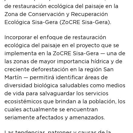
de restauración ecológica del paisaje en la
Zona de Conservación y Recuperación
Ecológica Sisa-Gera (ZoCRE Sisa-Gera).
Incorporar el enfoque de restauración
ecológica del paisaje en el proyecto que se
implementa en la ZoCRE Sisa-Gera — una de
las zonas de mayor importancia hídrica y de
creciente deforestación en la región San
Martín — permitirá identificar áreas de
diversidad biológica saludables como medios
de vida para salvaguardar los servicios
ecosistémicos que brindan a la población, los
cuales actualmente se encuentran
seriamente afectados y amenazados.
Las tendencias, patrones y causas de la