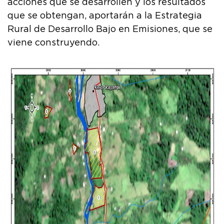
acciones que se desarrollen y los resultados
que se obtengan, aportarán a la Estrategia
Rural de Desarrollo Bajo en Emisiones, que se
viene construyendo.