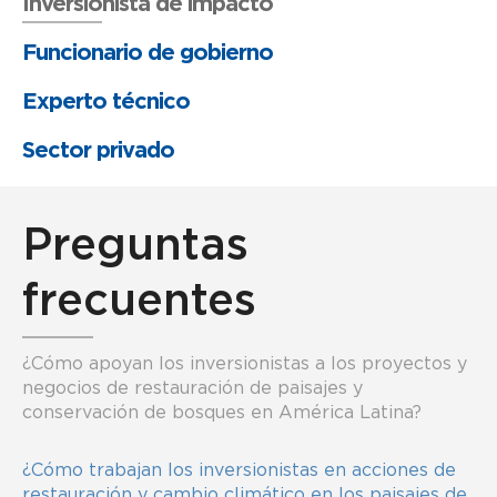
Inversionista de impacto
Funcionario de gobierno
Experto técnico
Sector privado
Preguntas
frecuentes
¿Cómo apoyan los inversionistas a los proyectos y
negocios de restauración de paisajes y
conservación de bosques en América Latina?
¿Cómo trabajan los inversionistas en acciones de
restauración y cambio climático en los paisajes de