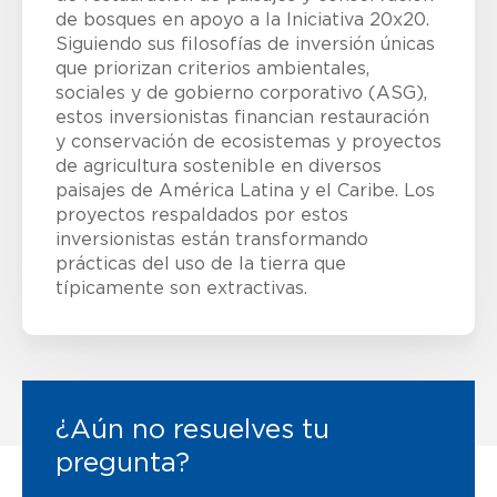
de bosques en apoyo a la Iniciativa 20x20.
Siguiendo sus filosofías de inversión únicas
que priorizan criterios ambientales,
sociales y de gobierno corporativo (ASG),
estos inversionistas financian restauración
y conservación de ecosistemas y proyectos
de agricultura sostenible en diversos
paisajes de América Latina y el Caribe. Los
proyectos respaldados por estos
inversionistas están transformando
prácticas del uso de la tierra que
típicamente son extractivas.
¿Aún no resuelves tu
pregunta?