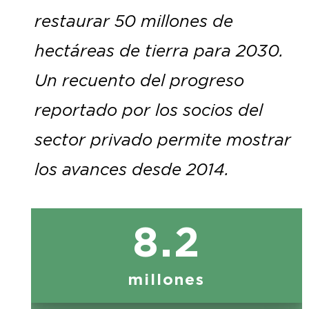
restaurar 50 millones de
hectáreas de tierra para 2030.
Un recuento del progreso
reportado por los socios del
sector privado permite mostrar
los avances desde 2014.
8.2
millones