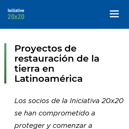
Proyectos de
restauración de la
tierra en
Latinoamérica
Los socios de la Iniciativa 20x20
se han comprometido a
proteger y comenzar a