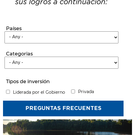
sus logros a continuación:
Países
Categorias
Tipos de inversión
Privada
Liderada por el Gobierno
PREGUNTAS FRECUENTES