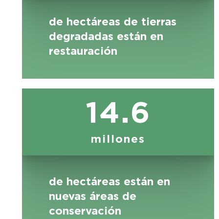
de hectáreas de tierras
degradadas están en
restauración
14.6
millones
de hectáreas están en
nuevas áreas de
conservación