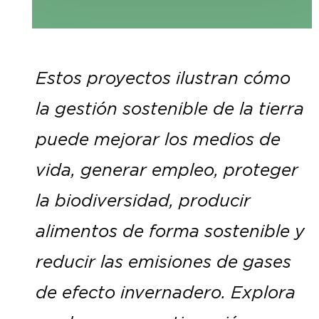
Estos proyectos ilustran cómo
la gestión sostenible de la tierra
puede mejorar los medios de
vida, generar empleo, proteger
la biodiversidad, producir
alimentos de forma sostenible y
reducir las emisiones de gases
de efecto invernadero. Explora