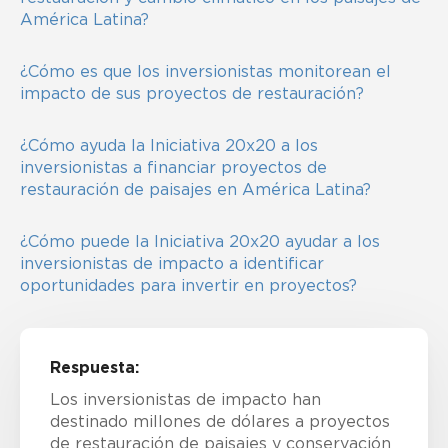
América Latina?
¿Cómo es que los inversionistas monitorean el
impacto de sus proyectos de restauración?
¿Cómo ayuda la Iniciativa 20x20 a los
inversionistas a financiar proyectos de
restauración de paisajes en América Latina?
¿Cómo puede la Iniciativa 20x20 ayudar a los
inversionistas de impacto a identificar
oportunidades para invertir en proyectos?
Respuesta:
Los inversionistas de impacto han
destinado millones de dólares a proyectos
de restauración de paisajes y conservación